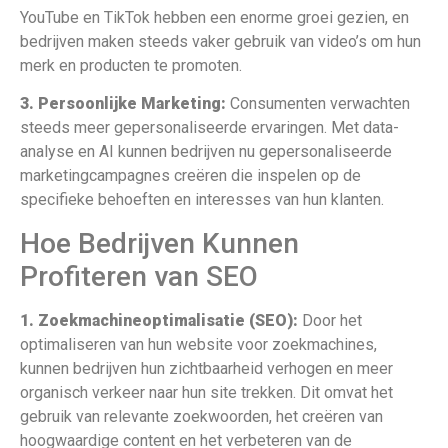
YouTube en TikTok hebben een enorme groei gezien, en
bedrijven maken steeds vaker gebruik van video’s om hun
merk en producten te promoten.
3. Persoonlijke Marketing:
Consumenten verwachten
steeds meer gepersonaliseerde ervaringen. Met data-
analyse en AI kunnen bedrijven nu gepersonaliseerde
marketingcampagnes creëren die inspelen op de
specifieke behoeften en interesses van hun klanten.
Hoe Bedrijven Kunnen
Profiteren van SEO
1. Zoekmachineoptimalisatie (SEO):
Door het
optimaliseren van hun website voor zoekmachines,
kunnen bedrijven hun zichtbaarheid verhogen en meer
organisch verkeer naar hun site trekken. Dit omvat het
gebruik van relevante zoekwoorden, het creëren van
hoogwaardige content en het verbeteren van de