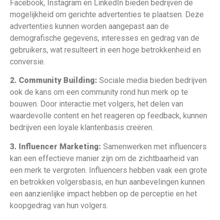
Facebook, Instagram en LinkedIn bieden bedrijven de
mogelijkheid om gerichte advertenties te plaatsen. Deze
advertenties kunnen worden aangepast aan de
demografische gegevens, interesses en gedrag van de
gebruikers, wat resulteert in een hoge betrokkenheid en
conversie.
2. Community Building:
Sociale media bieden bedrijven
ook de kans om een community rond hun merk op te
bouwen. Door interactie met volgers, het delen van
waardevolle content en het reageren op feedback, kunnen
bedrijven een loyale klantenbasis creëren.
3. Influencer Marketing:
Samenwerken met influencers
kan een effectieve manier zijn om de zichtbaarheid van
een merk te vergroten. Influencers hebben vaak een grote
en betrokken volgersbasis, en hun aanbevelingen kunnen
een aanzienlijke impact hebben op de perceptie en het
koopgedrag van hun volgers.