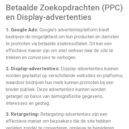
Betaalde Zoekopdrachten (PPC)
en Display-advertenties
1. Google Ads:
Google’s advertentieplatform biedt
bedrijven de mogelijkheid om hun producten en diensten
te promoten via betaalde zoekresultaten. Dit kan een
effectieve manier zijn om snel verkeer naar de site te
trekken en conversies te verhogen.
2. Display-advertenties:
Display-advertenties kunnen
worden geplaatst op verschillende websites en platforms,
waardoor bedrijven hun merk kunnen promoten bij een
breder publiek. Deze advertenties kunnen worden
getarget op basis van demografische gegevens,
interesses en gedrag.
3. Retargeting:
Retargeting-advertenties zijn een
effectieve manier om bezoekers die de site hebben
verlaten zonder te converteren, opnieuw te benaderen.