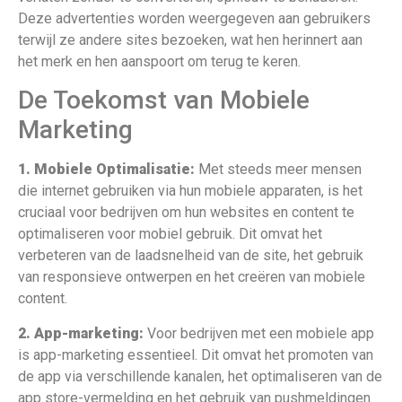
Deze advertenties worden weergegeven aan gebruikers
terwijl ze andere sites bezoeken, wat hen herinnert aan
het merk en hen aanspoort om terug te keren.
De Toekomst van Mobiele
Marketing
1. Mobiele Optimalisatie:
Met steeds meer mensen
die internet gebruiken via hun mobiele apparaten, is het
cruciaal voor bedrijven om hun websites en content te
optimaliseren voor mobiel gebruik. Dit omvat het
verbeteren van de laadsnelheid van de site, het gebruik
van responsieve ontwerpen en het creëren van mobiele
content.
2. App-marketing:
Voor bedrijven met een mobiele app
is app-marketing essentieel. Dit omvat het promoten van
de app via verschillende kanalen, het optimaliseren van de
app store-vermelding en het gebruik van pushmeldingen