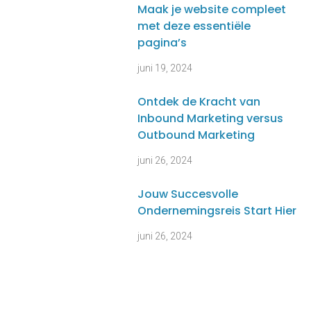
Maak je website compleet
met deze essentiële
pagina’s
juni 19, 2024
Ontdek de Kracht van
Inbound Marketing versus
Outbound Marketing
juni 26, 2024
Jouw Succesvolle
Ondernemingsreis Start Hier
juni 26, 2024