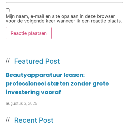
Mijn naam, e-mail en site opslaan in deze browser
voor de volgende keer wanneer ik een reactie plaats.
Featured Post
//
Beautyapparatuur leasen:
professioneel starten zonder grote
investering vooraf
augustus 3, 2026
Recent Post
//