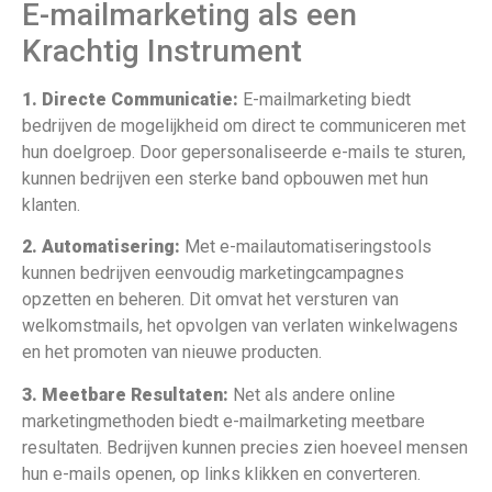
E-mailmarketing als een
Krachtig Instrument
1. Directe Communicatie:
E-mailmarketing biedt
bedrijven de mogelijkheid om direct te communiceren met
hun doelgroep. Door gepersonaliseerde e-mails te sturen,
kunnen bedrijven een sterke band opbouwen met hun
klanten.
2. Automatisering:
Met e-mailautomatiseringstools
kunnen bedrijven eenvoudig marketingcampagnes
opzetten en beheren. Dit omvat het versturen van
welkomstmails, het opvolgen van verlaten winkelwagens
en het promoten van nieuwe producten.
3. Meetbare Resultaten:
Net als andere online
marketingmethoden biedt e-mailmarketing meetbare
resultaten. Bedrijven kunnen precies zien hoeveel mensen
hun e-mails openen, op links klikken en converteren.