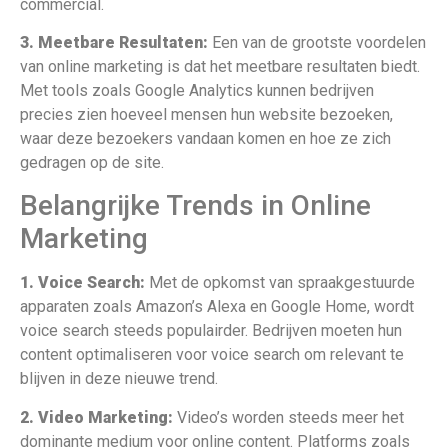
commercial.
3. Meetbare Resultaten:
Een van de grootste voordelen
van online marketing is dat het meetbare resultaten biedt.
Met tools zoals Google Analytics kunnen bedrijven
precies zien hoeveel mensen hun website bezoeken,
waar deze bezoekers vandaan komen en hoe ze zich
gedragen op de site.
Belangrijke Trends in Online
Marketing
1. Voice Search:
Met de opkomst van spraakgestuurde
apparaten zoals Amazon’s Alexa en Google Home, wordt
voice search steeds populairder. Bedrijven moeten hun
content optimaliseren voor voice search om relevant te
blijven in deze nieuwe trend.
2. Video Marketing:
Video’s worden steeds meer het
dominante medium voor online content. Platforms zoals