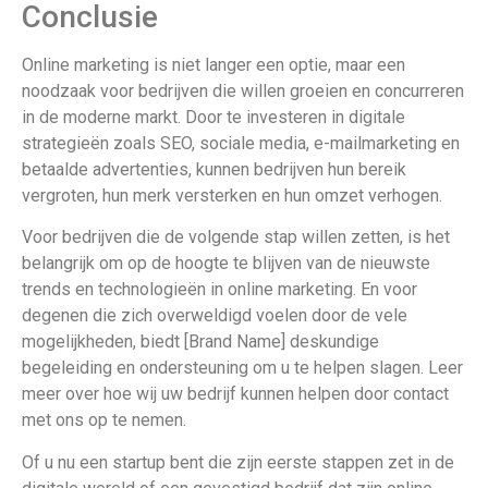
Conclusie
Online marketing is niet langer een optie, maar een
noodzaak voor bedrijven die willen groeien en concurreren
in de moderne markt. Door te investeren in digitale
strategieën zoals SEO, sociale media, e-mailmarketing en
betaalde advertenties, kunnen bedrijven hun bereik
vergroten, hun merk versterken en hun omzet verhogen.
Voor bedrijven die de volgende stap willen zetten, is het
belangrijk om op de hoogte te blijven van de nieuwste
trends en technologieën in online marketing. En voor
degenen die zich overweldigd voelen door de vele
mogelijkheden, biedt [Brand Name] deskundige
begeleiding en ondersteuning om u te helpen slagen. Leer
meer over hoe wij uw bedrijf kunnen helpen door contact
met ons op te nemen.
Of u nu een startup bent die zijn eerste stappen zet in de