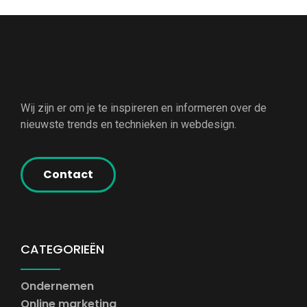
Wij zijn er om je te inspireren en informeren over de
nieuwste trends en technieken in webdesign.
Contact
CATEGORIEËN
Ondernemen
Online marketing