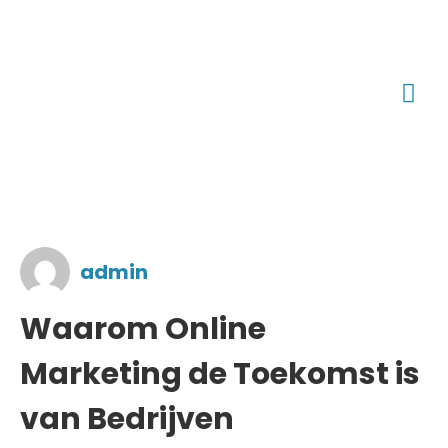
admin
Waarom Online
Marketing de Toekomst is
van Bedrijven