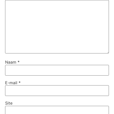
Naam
*
E-mail
*
Site