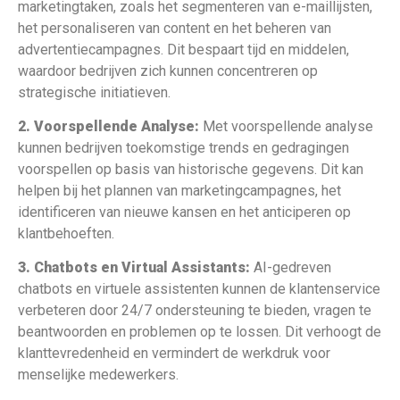
marketingtaken, zoals het segmenteren van e-maillijsten,
het personaliseren van content en het beheren van
advertentiecampagnes. Dit bespaart tijd en middelen,
waardoor bedrijven zich kunnen concentreren op
strategische initiatieven.
2. Voorspellende Analyse:
Met voorspellende analyse
kunnen bedrijven toekomstige trends en gedragingen
voorspellen op basis van historische gegevens. Dit kan
helpen bij het plannen van marketingcampagnes, het
identificeren van nieuwe kansen en het anticiperen op
klantbehoeften.
3. Chatbots en Virtual Assistants:
AI-gedreven
chatbots en virtuele assistenten kunnen de klantenservice
verbeteren door 24/7 ondersteuning te bieden, vragen te
beantwoorden en problemen op te lossen. Dit verhoogt de
klanttevredenheid en vermindert de werkdruk voor
menselijke medewerkers.