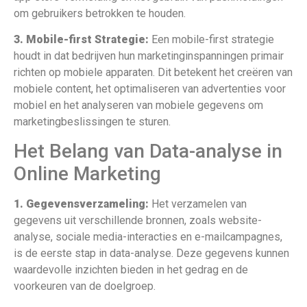
om gebruikers betrokken te houden.
3. Mobile-first Strategie:
Een mobile-first strategie
houdt in dat bedrijven hun marketinginspanningen primair
richten op mobiele apparaten. Dit betekent het creëren van
mobiele content, het optimaliseren van advertenties voor
mobiel en het analyseren van mobiele gegevens om
marketingbeslissingen te sturen.
Het Belang van Data-analyse in
Online Marketing
1. Gegevensverzameling:
Het verzamelen van
gegevens uit verschillende bronnen, zoals website-
analyse, sociale media-interacties en e-mailcampagnes,
is de eerste stap in data-analyse. Deze gegevens kunnen
waardevolle inzichten bieden in het gedrag en de
voorkeuren van de doelgroep.