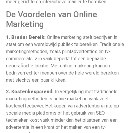
meer gerichte en interactieve manier te bereiken.
De Voordelen van Online
Marketing
1. Breder Bereik:
Online marketing stelt bedrijven in
staat om een wereldwijd publiek te bereiken. Traditionele
marketingmethoden, zoals printadvertenties en tv-
commercials, zijn vaak beperkt tot een bepaalde
geografische locatie. Met online marketing kunnen
bedrijven echter mensen over de hele wereld bereiken
met slechts een paar klikken.
2. Kostenbesparend:
In vergelijking met traditionele
marketingmethoden is online marketing vaak veel
kosteneffectiever. Het kopen van advertentieruimte op
sociale media platforms of het gebruik van SEO-
technieken kost vaak minder dan het plaatsen van een
advertentie in een krant of het maken van een tv-