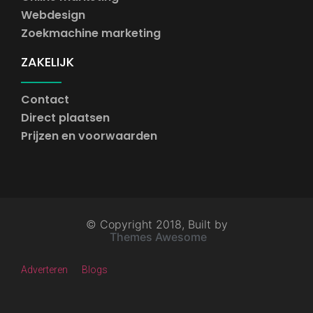
Webdesign
Zoekmachine marketing
ZAKELIJK
Contact
Direct plaatsen
Prijzen en voorwaarden
© Copyright 2018, Built by
Themes Awesome
Adverteren
Blogs