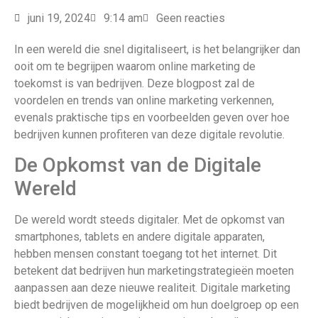
juni 19, 2024
9:14 am
Geen reacties
In een wereld die snel digitaliseert, is het belangrijker dan
ooit om te begrijpen waarom online marketing de
toekomst is van bedrijven. Deze blogpost zal de
voordelen en trends van online marketing verkennen,
evenals praktische tips en voorbeelden geven over hoe
bedrijven kunnen profiteren van deze digitale revolutie.
De Opkomst van de Digitale
Wereld
De wereld wordt steeds digitaler. Met de opkomst van
smartphones, tablets en andere digitale apparaten,
hebben mensen constant toegang tot het internet. Dit
betekent dat bedrijven hun marketingstrategieën moeten
aanpassen aan deze nieuwe realiteit. Digitale marketing
biedt bedrijven de mogelijkheid om hun doelgroep op een