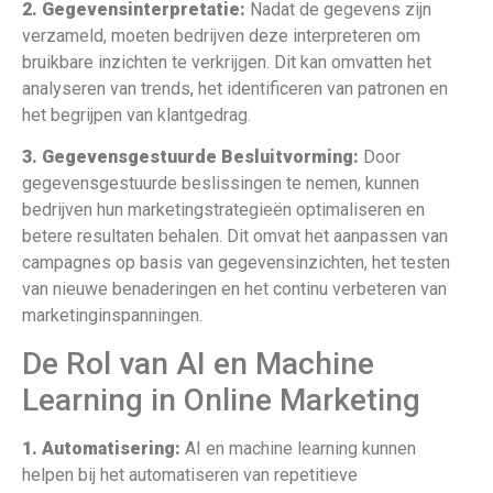
2. Gegevensinterpretatie:
Nadat de gegevens zijn
verzameld, moeten bedrijven deze interpreteren om
bruikbare inzichten te verkrijgen. Dit kan omvatten het
analyseren van trends, het identificeren van patronen en
het begrijpen van klantgedrag.
3. Gegevensgestuurde Besluitvorming:
Door
gegevensgestuurde beslissingen te nemen, kunnen
bedrijven hun marketingstrategieën optimaliseren en
betere resultaten behalen. Dit omvat het aanpassen van
campagnes op basis van gegevensinzichten, het testen
van nieuwe benaderingen en het continu verbeteren van
marketinginspanningen.
De Rol van AI en Machine
Learning in Online Marketing
1. Automatisering:
AI en machine learning kunnen
helpen bij het automatiseren van repetitieve