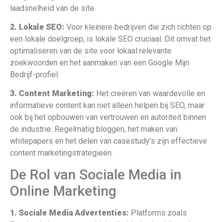
laadsnelheid van de site.
2. Lokale SEO:
Voor kleinere bedrijven die zich richten op
een lokale doelgroep, is lokale SEO cruciaal. Dit omvat het
optimaliseren van de site voor lokaal relevante
zoekwoorden en het aanmaken van een Google Mijn
Bedrijf-profiel.
3. Content Marketing:
Het creëren van waardevolle en
informatieve content kan niet alleen helpen bij SEO, maar
ook bij het opbouwen van vertrouwen en autoriteit binnen
de industrie. Regelmatig bloggen, het maken van
whitepapers en het delen van casestudy’s zijn effectieve
content marketingstrategieën.
De Rol van Sociale Media in
Online Marketing
1. Sociale Media Advertenties:
Platforms zoals