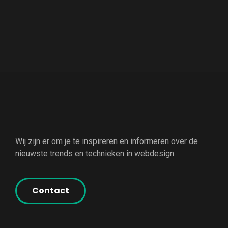
Wij zijn er om je te inspireren en informeren over de
nieuwste trends en technieken in webdesign.
Contact