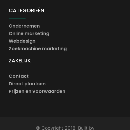
CATEGORIEËN
Ondernemen
Online marketing
Webdesign
Zoekmachine marketing
ZAKELIJK
Contact
Direct plaatsen
Prijzen en voorwaarden
© Copyright 2018, Built by