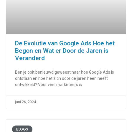
De Evolutie van Google Ads Hoe het
Begon en Wat er Door de Jaren is
Veranderd
Ben je ooit benieuwd geweest naar hoe Google Ads is
ontstaan en hoe het zich door de jaren heen heeft
ontwikkeld? Voor veel marketeers is
juni 26, 2024
BLOGS