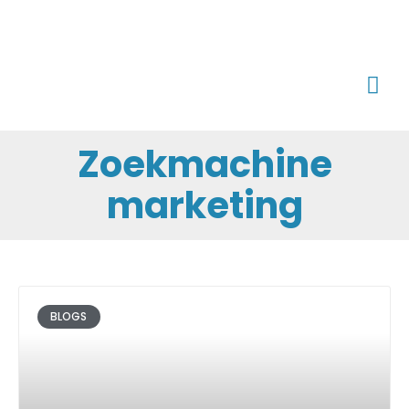
Zoekmachine
marketing
BLOGS