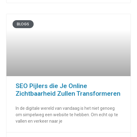
BLOGS
SEO Pijlers die Je Online
Zichtbaarheid Zullen Transformeren
In de digitale wereld van vandaag is het niet genoeg
om simpelweg een website te hebben. Om echt op te
vallen en verkeer naar je