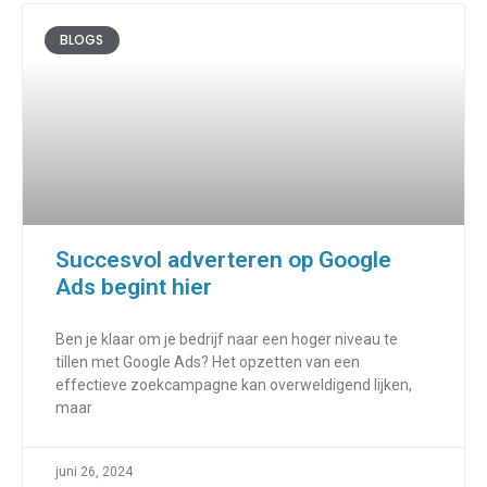
BLOGS
Succesvol adverteren op Google
Ads begint hier
Ben je klaar om je bedrijf naar een hoger niveau te
tillen met Google Ads? Het opzetten van een
effectieve zoekcampagne kan overweldigend lijken,
maar
juni 26, 2024