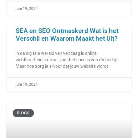
juni 19, 2024
SEA en SEO Ontmaskerd Wat is het
Verschil en Waarom Maakt het Uit?
In de digitale wereld van vandaag is online
zichtbaarheid cruciaal voor het succes van elk bedrijf.
Maar hoe zorg je ervoor dat jouw website wordt
juni 19, 2024
BLOGS