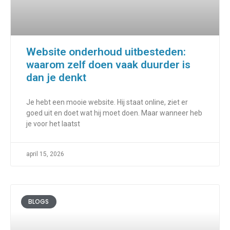
Website onderhoud uitbesteden:
waarom zelf doen vaak duurder is
dan je denkt
Je hebt een mooie website. Hij staat online, ziet er
goed uit en doet wat hij moet doen. Maar wanneer heb
je voor het laatst
april 15, 2026
BLOGS