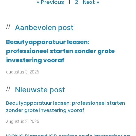
« Previous
1
2
Next »
Aanbevolen post
//
Beautyapparatuur leasen:
professioneel starten zonder grote
investering vooraf
augustus 3, 2026
Nieuwste post
//
Beautyapparatuur leasen: professioneel starten
zonder grote investering vooraf
augustus 3, 2026