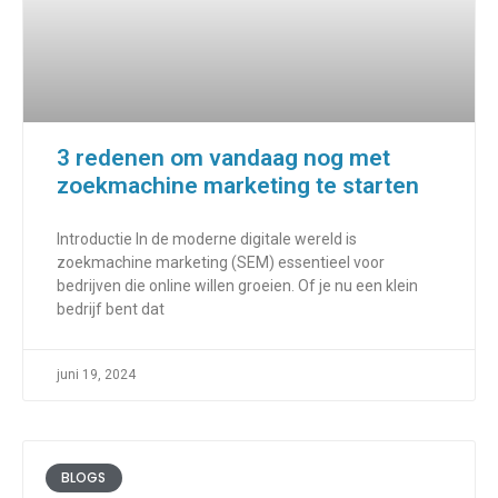
3 redenen om vandaag nog met
zoekmachine marketing te starten
Introductie In de moderne digitale wereld is
zoekmachine marketing (SEM) essentieel voor
bedrijven die online willen groeien. Of je nu een klein
bedrijf bent dat
juni 19, 2024
BLOGS