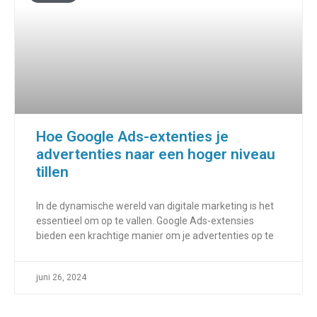
Hoe Google Ads-extenties je
advertenties naar een hoger niveau
tillen
In de dynamische wereld van digitale marketing is het
essentieel om op te vallen. Google Ads-extensies
bieden een krachtige manier om je advertenties op te
juni 26, 2024