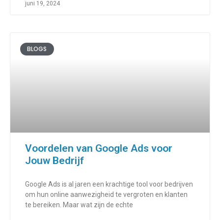
juni 19, 2024
BLOGS
Voordelen van Google Ads voor
Jouw Bedrijf
Google Ads is al jaren een krachtige tool voor bedrijven
om hun online aanwezigheid te vergroten en klanten
te bereiken. Maar wat zijn de echte