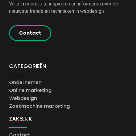
Wij zijn er om je te inspireren en informeren over de
nieuwste trends en technieken in webdesign.
Contact
CATEGORIEËN
Ondernemen
Online marketing
Webdesign
Zoekmachine marketing
ZAKELIJK
Contact