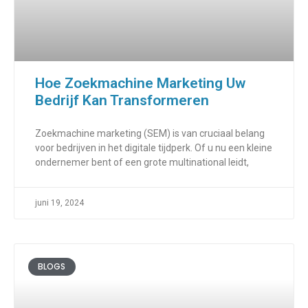
Hoe Zoekmachine Marketing Uw
Bedrijf Kan Transformeren
Zoekmachine marketing (SEM) is van cruciaal belang
voor bedrijven in het digitale tijdperk. Of u nu een kleine
ondernemer bent of een grote multinational leidt,
juni 19, 2024
BLOGS