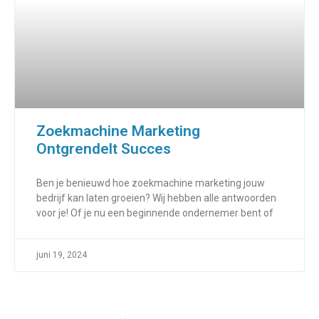
Zoekmachine Marketing
Ontgrendelt Succes
Ben je benieuwd hoe zoekmachine marketing jouw
bedrijf kan laten groeien? Wij hebben alle antwoorden
voor je! Of je nu een beginnende ondernemer bent of
juni 19, 2024