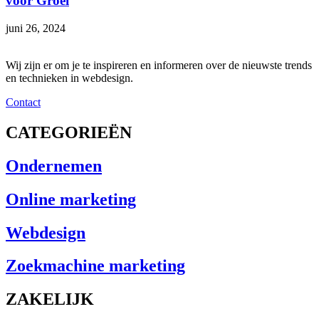
voor Groei
juni 26, 2024
Wij zijn er om je te inspireren en informeren over de nieuwste trends
en technieken in webdesign.
Contact
CATEGORIEËN
Ondernemen
Online marketing
Webdesign
Zoekmachine marketing
ZAKELIJK