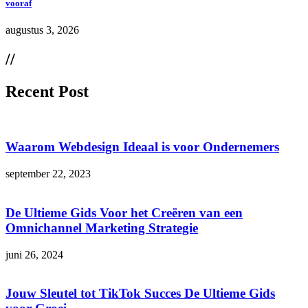
vooraf
augustus 3, 2026
//
Recent Post
Waarom Webdesign Ideaal is voor Ondernemers
september 22, 2023
De Ultieme Gids Voor het Creëren van een
Omnichannel Marketing Strategie
juni 26, 2024
Jouw Sleutel tot TikTok Succes De Ultieme Gids