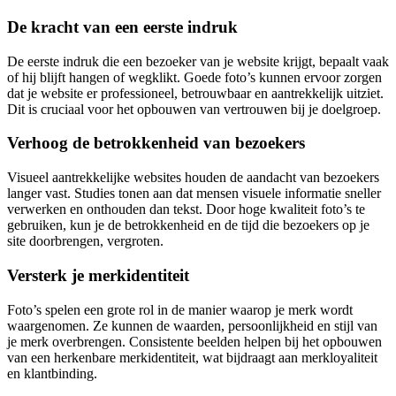
De kracht van een eerste indruk
De eerste indruk die een bezoeker van je website krijgt, bepaalt vaak
of hij blijft hangen of wegklikt. Goede foto’s kunnen ervoor zorgen
dat je website er professioneel, betrouwbaar en aantrekkelijk uitziet.
Dit is cruciaal voor het opbouwen van vertrouwen bij je doelgroep.
Verhoog de betrokkenheid van bezoekers
Visueel aantrekkelijke websites houden de aandacht van bezoekers
langer vast. Studies tonen aan dat mensen visuele informatie sneller
verwerken en onthouden dan tekst. Door hoge kwaliteit foto’s te
gebruiken, kun je de betrokkenheid en de tijd die bezoekers op je
site doorbrengen, vergroten.
Versterk je merkidentiteit
Foto’s spelen een grote rol in de manier waarop je merk wordt
waargenomen. Ze kunnen de waarden, persoonlijkheid en stijl van
je merk overbrengen. Consistente beelden helpen bij het opbouwen
van een herkenbare merkidentiteit, wat bijdraagt aan merkloyaliteit
en klantbinding.