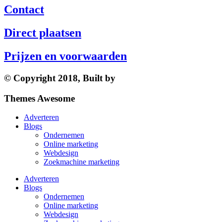
Contact
Direct plaatsen
Prijzen en voorwaarden
© Copyright 2018, Built by
Themes Awesome
Adverteren
Blogs
Ondernemen
Online marketing
Webdesign
Zoekmachine marketing
Adverteren
Blogs
Ondernemen
Online marketing
Webdesign