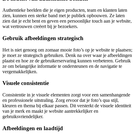
Authentieke beelden die je eigen producten, team en klanten laten
zien, kunnen een sterke band met je publiek opbouwen. Ze laten
zien dat je echt bent en geven een persoonlijke touch aan je website,
wat vertrouwen creëert bij je bezoekers.
Gebruik afbeeldingen strategisch
Het is niet genoeg om zomaar mooie foto’s op je website te plaatsen;
je moet ze strategisch gebruiken. Denk na over waar je afbeeldingen
plaatst en hoe ze de gebruikerservaring kunnen verbeteren. Gebruik
ze om belangrijke informatie te ondersteunen en de navigatie te
vergemakkelijken.
Visuele consistentie
Consistentie in je visuele elementen zorgt voor een samenhangende
en professionele uitstraling. Zorg ervoor dat je foto’s qua stijl,
kleuren en thema bij elkaar passen. Dit versterkt de visuele identiteit
van je merk en maakt je website aantrekkelijker en
gebruiksvriendelijker.
Afbeeldingen en laadtijd