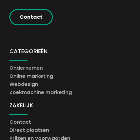
Contact
CATEGORIEËN
Ondernemen
Online marketing
Webdesign
Zoekmachine marketing
ZAKELIJK
Contact
Direct plaatsen
Prijzen en voorwaarden