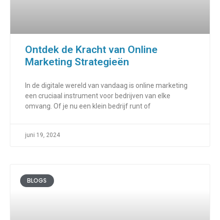
Ontdek de Kracht van Online
Marketing Strategieën
In de digitale wereld van vandaag is online marketing
een cruciaal instrument voor bedrijven van elke
omvang. Of je nu een klein bedrijf runt of
juni 19, 2024
BLOGS