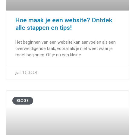
Hoe maak je een website? Ontdek
alle stappen en tips!
Het beginnen van een website kan aanvoelen als een
overweldigende taak, vooral als je niet weet waar je
moet beginnen. Of je nu een kleine
juni 19, 2024
BLOGS