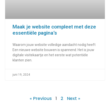
Maak je website compleet met deze
essentiële pagina’s
Waarom jouw website volledige aandacht nodig heeft
Een nieuwe website bouwen is spannend. Het is jouw
digitale visitekaartje en het eerste wat potentiële
klanten zien.
juni 19, 2024
« Previous
1
2
Next »