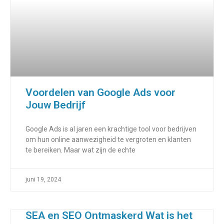
Voordelen van Google Ads voor
Jouw Bedrijf
Google Ads is al jaren een krachtige tool voor bedrijven
om hun online aanwezigheid te vergroten en klanten
te bereiken. Maar wat zijn de echte
juni 19, 2024
SEA en SEO Ontmaskerd Wat is het