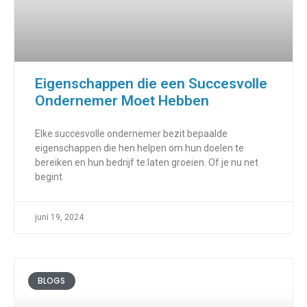
Eigenschappen die een Succesvolle
Ondernemer Moet Hebben
Elke succesvolle ondernemer bezit bepaalde
eigenschappen die hen helpen om hun doelen te
bereiken en hun bedrijf te laten groeien. Of je nu net
begint
juni 19, 2024
BLOGS