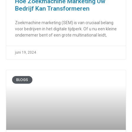
Hoe Zoekmachine Marketing Uw
Bedrijf Kan Transformeren
Zoekmachine marketing (SEM) is van cruciaal belang
voor bedrijven in het digitale tijdperk. Of u nu een kleine
ondernemer bent of een grote multinational leidt,
juni 19, 2024
BLOGS