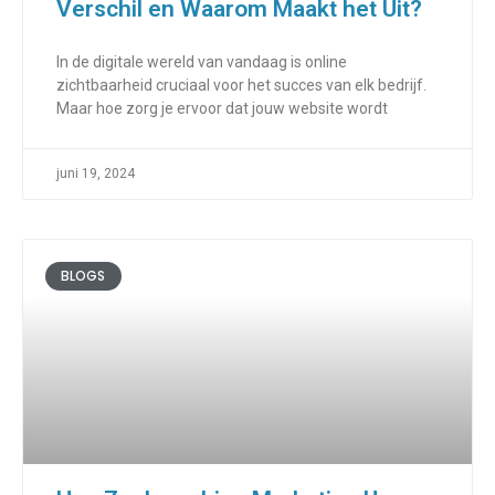
Verschil en Waarom Maakt het Uit?
In de digitale wereld van vandaag is online
zichtbaarheid cruciaal voor het succes van elk bedrijf.
Maar hoe zorg je ervoor dat jouw website wordt
juni 19, 2024
BLOGS