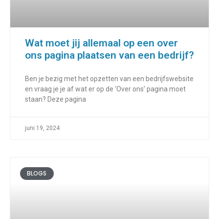
Wat moet jij allemaal op een over
ons pagina plaatsen van een bedrijf?
Ben je bezig met het opzetten van een bedrijfswebsite
en vraag je je af wat er op de ‘Over ons’ pagina moet
staan? Deze pagina
juni 19, 2024
BLOGS