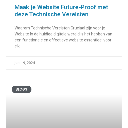
Maak je Website Future-Proof met
deze Technische Vereisten
Waarom Technische Vereisten Cruciaal zijn voor je
Website In de huidige digitale wereld is het hebben van
een functionele en effectieve website essentieel voor
elk
juni 19, 2024
BLOGS