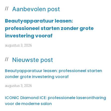
Aanbevolen post
//
Beautyapparatuur leasen:
professioneel starten zonder grote
investering vooraf
augustus 3, 2026
Nieuwste post
//
Beautyapparatuur leasen: professioneel starten
zonder grote investering vooraf
augustus 3, 2026
ICONIC Diamond ICE: professionele laserontharing
voor de moderne salon