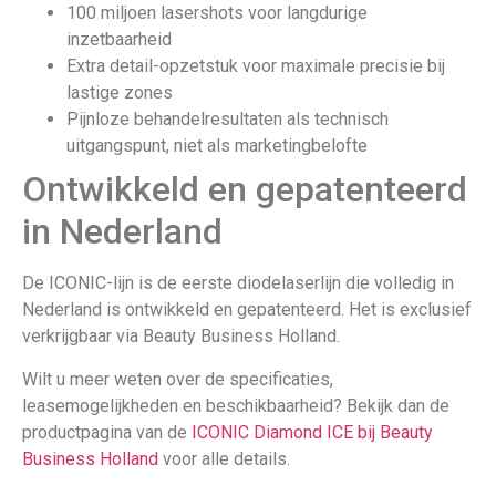
100 miljoen lasershots voor langdurige
inzetbaarheid
Extra detail-opzetstuk voor maximale precisie bij
lastige zones
Pijnloze behandelresultaten als technisch
uitgangspunt, niet als marketingbelofte
Ontwikkeld en gepatenteerd
in Nederland
De ICONIC-lijn is de eerste diodelaserlijn die volledig in
Nederland is ontwikkeld en gepatenteerd. Het is exclusief
verkrijgbaar via Beauty Business Holland.
Wilt u meer weten over de specificaties,
leasemogelijkheden en beschikbaarheid? Bekijk dan de
productpagina van de
ICONIC Diamond ICE bij Beauty
Business Holland
voor alle details.