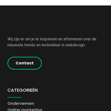
Wij zijn er om je te inspireren en informeren over de
nieuwste trends en technieken in webdesign.
Contact
CATEGORIEËN
Ondernemen
Online marketing