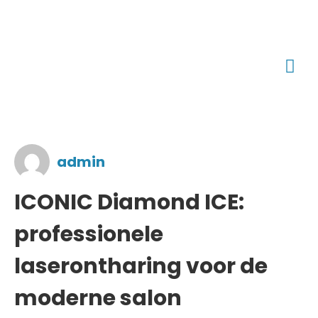
admin
ICONIC Diamond ICE:
professionele
laserontharing voor de
moderne salon