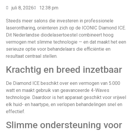
juli 8, 2026
12:38 pm
Steeds meer salons die investeren in professionele
laserontharing, oriënteren zich op de ICONIC Diamond ICE.
Dit Nederlandse diodelasertoestel combineert hoog
vermogen met slimme technologie — en dat maakt het een
serieuze optie voor behandelaars die efficiëntie en
resultaat centraal stellen.
Krachtig en breed inzetbaar
De Diamond ICE beschikt over een vermogen van 5.000
watt en maakt gebruik van geavanceerde 4-Waves
technologie. Daardoor is het apparaat geschikt voor vrijwel
elk huid- en haartype, en verlopen behandelingen snel en
effectief.
Slimme ondersteuning voor