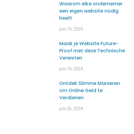
Waarom elke ondernemer
een eigen website nodig
heeft
juni 19, 2024
Maak je Website Future-
Proof met deze Technische
Vereisten
juni 19, 2024
Ontdek Slimme Manieren
om Online Geld te
Verdienen
juni 26, 2024