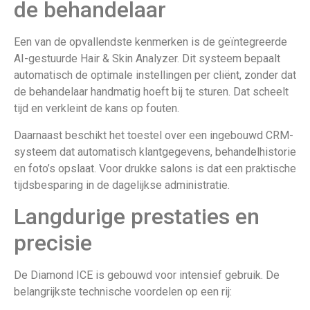
de behandelaar
Een van de opvallendste kenmerken is de geïntegreerde
AI-gestuurde Hair & Skin Analyzer. Dit systeem bepaalt
automatisch de optimale instellingen per cliënt, zonder dat
de behandelaar handmatig hoeft bij te sturen. Dat scheelt
tijd en verkleint de kans op fouten.
Daarnaast beschikt het toestel over een ingebouwd CRM-
systeem dat automatisch klantgegevens, behandelhistorie
en foto’s opslaat. Voor drukke salons is dat een praktische
tijdsbesparing in de dagelijkse administratie.
Langdurige prestaties en
precisie
De Diamond ICE is gebouwd voor intensief gebruik. De
belangrijkste technische voordelen op een rij: