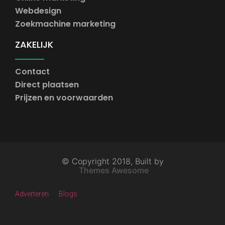
Webdesign
Zoekmachine marketing
ZAKELIJK
Contact
Direct plaatsen
Prijzen en voorwaarden
© Copyright 2018, Built by
Themes Awesome
Adverteren
Blogs