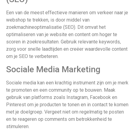
Een van de meest effectieve manieren om verkeer naar je
webshop te trekken, is door middel van
zoekmachineoptimalisatie (SEO). Dit omvat het
optimaliseren van je website en content om hoger te
scoren in zoekresultaten. Gebruik relevante keywords,
zorg voor snelle laadtijden en creëer waardevolle content
om je SEO te verbeteren.
Sociale Media Marketing
Sociale media kan een krachtig instrument zijn om je merk
te promoten en een community op te bouwen. Maak
gebruik van platforms zoals Instagram, Facebook en
Pinterest om je producten te tonen en in contact te komen
met je doelgroep. Vergeet niet om regelmatig te posten
en te reageren op comments om betrokkenheid te
stimuleren.