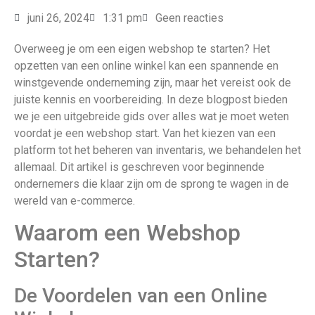
juni 26, 2024
1:31 pm
Geen reacties
Overweeg je om een eigen webshop te starten? Het
opzetten van een online winkel kan een spannende en
winstgevende onderneming zijn, maar het vereist ook de
juiste kennis en voorbereiding. In deze blogpost bieden
we je een uitgebreide gids over alles wat je moet weten
voordat je een webshop start. Van het kiezen van een
platform tot het beheren van inventaris, we behandelen het
allemaal. Dit artikel is geschreven voor beginnende
ondernemers die klaar zijn om de sprong te wagen in de
wereld van e-commerce.
Waarom een Webshop
Starten?
De Voordelen van een Online