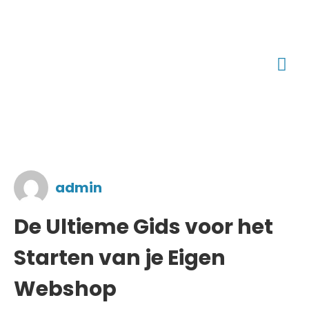
admin
De Ultieme Gids voor het
Starten van je Eigen
Webshop