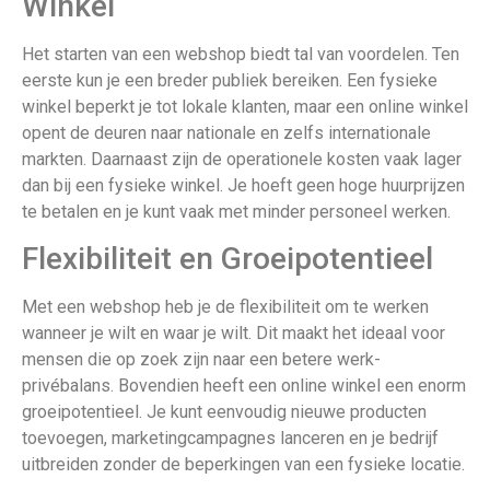
Winkel
Het starten van een webshop biedt tal van voordelen. Ten
eerste kun je een breder publiek bereiken. Een fysieke
winkel beperkt je tot lokale klanten, maar een online winkel
opent de deuren naar nationale en zelfs internationale
markten. Daarnaast zijn de operationele kosten vaak lager
dan bij een fysieke winkel. Je hoeft geen hoge huurprijzen
te betalen en je kunt vaak met minder personeel werken.
Flexibiliteit en Groeipotentieel
Met een webshop heb je de flexibiliteit om te werken
wanneer je wilt en waar je wilt. Dit maakt het ideaal voor
mensen die op zoek zijn naar een betere werk-
privébalans. Bovendien heeft een online winkel een enorm
groeipotentieel. Je kunt eenvoudig nieuwe producten
toevoegen, marketingcampagnes lanceren en je bedrijf
uitbreiden zonder de beperkingen van een fysieke locatie.