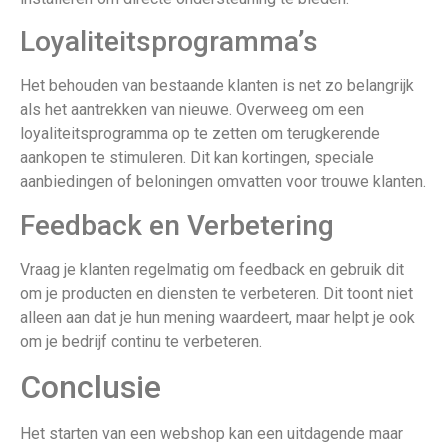
Loyaliteitsprogramma’s
Het behouden van bestaande klanten is net zo belangrijk
als het aantrekken van nieuwe. Overweeg om een
loyaliteitsprogramma op te zetten om terugkerende
aankopen te stimuleren. Dit kan kortingen, speciale
aanbiedingen of beloningen omvatten voor trouwe klanten.
Feedback en Verbetering
Vraag je klanten regelmatig om feedback en gebruik dit
om je producten en diensten te verbeteren. Dit toont niet
alleen aan dat je hun mening waardeert, maar helpt je ook
om je bedrijf continu te verbeteren.
Conclusie
Het starten van een webshop kan een uitdagende maar