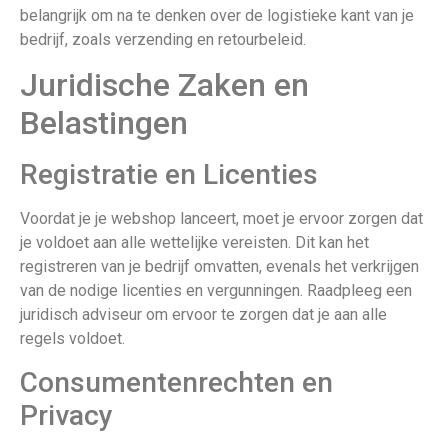
belangrijk om na te denken over de logistieke kant van je
bedrijf, zoals verzending en retourbeleid.
Juridische Zaken en
Belastingen
Registratie en Licenties
Voordat je je webshop lanceert, moet je ervoor zorgen dat
je voldoet aan alle wettelijke vereisten. Dit kan het
registreren van je bedrijf omvatten, evenals het verkrijgen
van de nodige licenties en vergunningen. Raadpleeg een
juridisch adviseur om ervoor te zorgen dat je aan alle
regels voldoet.
Consumentenrechten en
Privacy