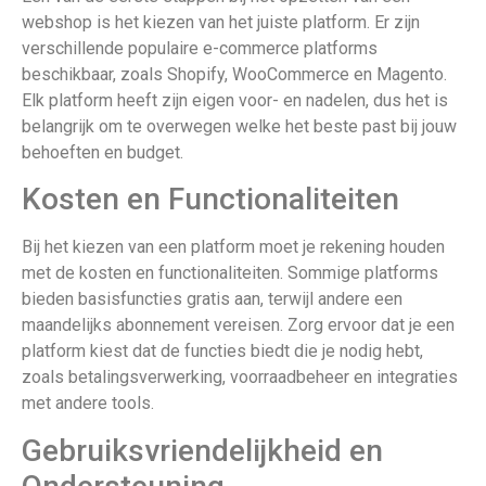
webshop is het kiezen van het juiste platform. Er zijn
verschillende populaire e-commerce platforms
beschikbaar, zoals Shopify, WooCommerce en Magento.
Elk platform heeft zijn eigen voor- en nadelen, dus het is
belangrijk om te overwegen welke het beste past bij jouw
behoeften en budget.
Kosten en Functionaliteiten
Bij het kiezen van een platform moet je rekening houden
met de kosten en functionaliteiten. Sommige platforms
bieden basisfuncties gratis aan, terwijl andere een
maandelijks abonnement vereisen. Zorg ervoor dat je een
platform kiest dat de functies biedt die je nodig hebt,
zoals betalingsverwerking, voorraadbeheer en integraties
met andere tools.
Gebruiksvriendelijkheid en