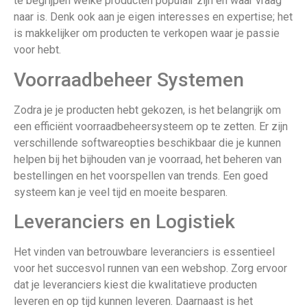
te begrijpen welke producten populair zijn en waar vraag
naar is. Denk ook aan je eigen interesses en expertise; het
is makkelijker om producten te verkopen waar je passie
voor hebt.
Voorraadbeheer Systemen
Zodra je je producten hebt gekozen, is het belangrijk om
een efficiënt voorraadbeheersysteem op te zetten. Er zijn
verschillende softwareopties beschikbaar die je kunnen
helpen bij het bijhouden van je voorraad, het beheren van
bestellingen en het voorspellen van trends. Een goed
systeem kan je veel tijd en moeite besparen.
Leveranciers en Logistiek
Het vinden van betrouwbare leveranciers is essentieel
voor het succesvol runnen van een webshop. Zorg ervoor
dat je leveranciers kiest die kwalitatieve producten
leveren en op tijd kunnen leveren. Daarnaast is het