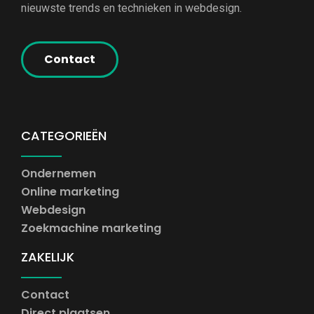
nieuwste trends en technieken in webdesign.
Contact
CATEGORIEËN
Ondernemen
Online marketing
Webdesign
Zoekmachine marketing
ZAKELIJK
Contact
Direct plaatsen