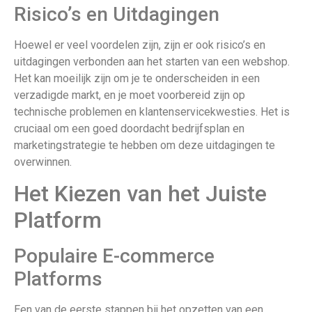
Risico’s en Uitdagingen
Hoewel er veel voordelen zijn, zijn er ook risico’s en
uitdagingen verbonden aan het starten van een webshop.
Het kan moeilijk zijn om je te onderscheiden in een
verzadigde markt, en je moet voorbereid zijn op
technische problemen en klantenservicekwesties. Het is
cruciaal om een goed doordacht bedrijfsplan en
marketingstrategie te hebben om deze uitdagingen te
overwinnen.
Het Kiezen van het Juiste
Platform
Populaire E-commerce
Platforms
Een van de eerste stappen bij het opzetten van een