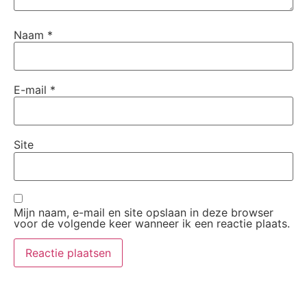
Naam
*
E-mail
*
Site
Mijn naam, e-mail en site opslaan in deze browser
voor de volgende keer wanneer ik een reactie plaats.