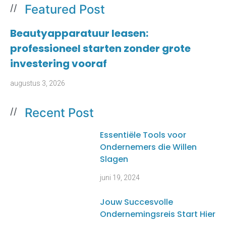
Featured Post
//
Beautyapparatuur leasen:
professioneel starten zonder grote
investering vooraf
augustus 3, 2026
Recent Post
//
Essentiële Tools voor
Ondernemers die Willen
Slagen
juni 19, 2024
Jouw Succesvolle
Ondernemingsreis Start Hier