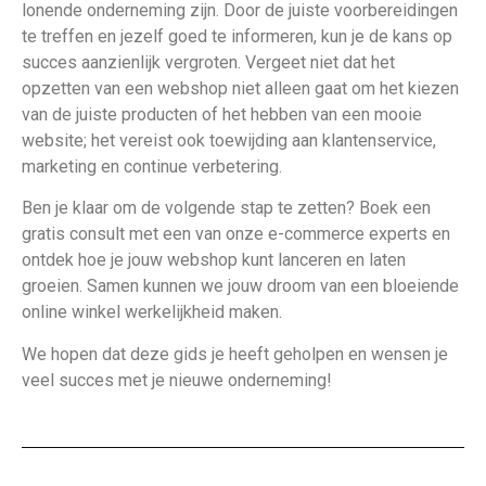
lonende onderneming zijn. Door de juiste voorbereidingen
te treffen en jezelf goed te informeren, kun je de kans op
succes aanzienlijk vergroten. Vergeet niet dat het
opzetten van een webshop niet alleen gaat om het kiezen
van de juiste producten of het hebben van een mooie
website; het vereist ook toewijding aan klantenservice,
marketing en continue verbetering.
Ben je klaar om de volgende stap te zetten? Boek een
gratis consult met een van onze e-commerce experts en
ontdek hoe je jouw webshop kunt lanceren en laten
groeien. Samen kunnen we jouw droom van een bloeiende
online winkel werkelijkheid maken.
We hopen dat deze gids je heeft geholpen en wensen je
veel succes met je nieuwe onderneming!