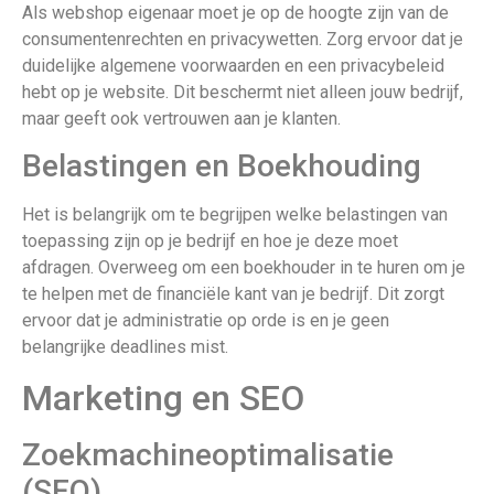
Als webshop eigenaar moet je op de hoogte zijn van de
consumentenrechten en privacywetten. Zorg ervoor dat je
duidelijke algemene voorwaarden en een privacybeleid
hebt op je website. Dit beschermt niet alleen jouw bedrijf,
maar geeft ook vertrouwen aan je klanten.
Belastingen en Boekhouding
Het is belangrijk om te begrijpen welke belastingen van
toepassing zijn op je bedrijf en hoe je deze moet
afdragen. Overweeg om een boekhouder in te huren om je
te helpen met de financiële kant van je bedrijf. Dit zorgt
ervoor dat je administratie op orde is en je geen
belangrijke deadlines mist.
Marketing en SEO
Zoekmachineoptimalisatie
(SEO)