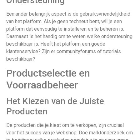
Ondersteuning
Een ander belangrijk aspect is de gebruiksvriendelijkheid
van het platform. Als je geen techneut bent, wil je een
platform dat eenvoudig te installeren en te beheren is.
Daarnaast is het handig om te weten welke ondersteuning
beschikbaar is. Heeft het platform een goede
klantenservice? Zijn er communityforums of tutorials
beschikbaar?
Productselectie en
Voorraadbeheer
Het Kiezen van de Juiste
Producten
De producten die je kiest om te verkopen, zijn cruciaal
voor het succes van je webshop. Doe marktonderzoek om