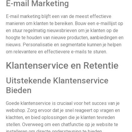
E-mail Marketing
E-mail marketing blijft een van de meest effectieve
manieren om klanten te bereiken. Bouw een e-maillijst op
en stuur regelmatig nieuwsbrieven om je klanten op de
hoogte te houden van nieuwe producten, aanbiedingen en
nieuws. Personalisatie en segmentatie kunnen je helpen
om relevantere en effectievere e-mails te sturen.
Klantenservice en Retentie
Uitstekende Klantenservice
Bieden
Goede klantenservice is cruciaal voor het succes van je
webshop. Zorg ervoor dat je snel reageert op vragen en
klachten, en bied oplossingen die je klanten tevreden
stellen. Overweeg om een chatfunctie op je website te
installeren om directe ondersteuning te bieden.