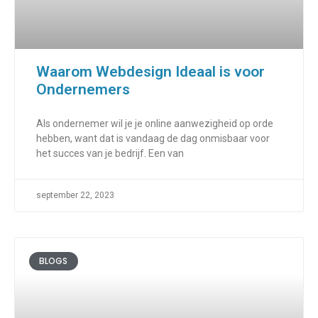
Waarom Webdesign Ideaal is voor
Ondernemers
Als ondernemer wil je je online aanwezigheid op orde
hebben, want dat is vandaag de dag onmisbaar voor
het succes van je bedrijf. Een van
september 22, 2023
BLOGS