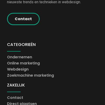
nieuwste trends en technieken in webdesign.
Contact
CATEGORIEËN
Ondernemen
Online marketing
Webdesign
Zoekmachine marketing
ZAKELIJK
Contact
Direct plaatsen