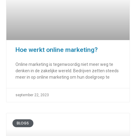
Hoe werkt online marketing?
Online marketing is tegenwoordig niet meer weg te
denken in de zakelijke wereld. Bedrijven zetten steeds
meer in op online marketing om hun doelgroep te
september 22, 2023
BLOGS