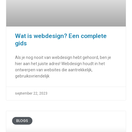
Wat is webdesign? Een complete
gids
Als je nog nooit van webdesign hebt gehoord, ben je
hier aan het juiste adres! Webdesign houdt in het
ontwerpen van websites die aantrekkelijk,
gebruiksvriendelijk
september 22, 2023
BLOGS