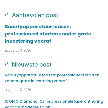
Aanbevolen post
//
Beautyapparatuur leasen:
professioneel starten zonder grote
investering vooraf
augustus 3, 2026
Nieuwste post
//
Beautyapparatuur leasen: professioneel starten
zonder grote investering vooraf
augustus 3, 2026
ICONIC Diamond ICE: professionele laserontharing
voor de moderne salon