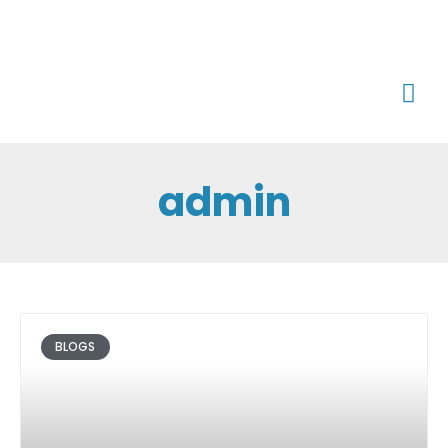
admin
BLOGS