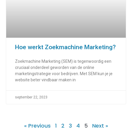
Hoe werkt Zoekmachine Marketing?
Zoekmachine Marketing (SEM) is tegenwoordig een
cruciaal onderdeel geworden van de online
marketingstrategie voor bedrijven. Met SEM kun je je
website beter vindbaar maken in
september 22, 2023
« Previous
1
2
3
4
5
Next »